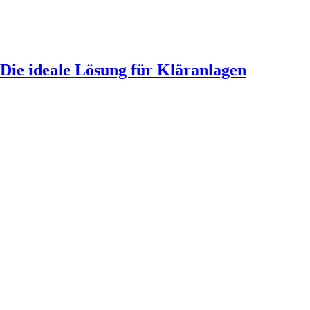
Die ideale Lösung für Kläranlagen