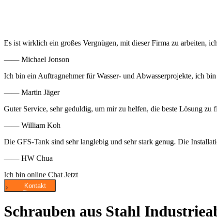
Es ist wirklich ein großes Vergnügen, mit dieser Firma zu arbeiten,
—— Michael Jonson
Ich bin ein Auftragnehmer für Wasser- und Abwasserprojekte, ich bin 
—— Martin Jäger
Guter Service, sehr geduldig, um mir zu helfen, die beste Lösung zu
—— William Koh
Die GFS-Tank sind sehr langlebig und sehr stark genug. Die Installat
—— HW Chua
Ich bin online Chat Jetzt
Schrauben aus Stahl Industriea