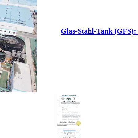
Glas-Stahl-Tank (GFS): 