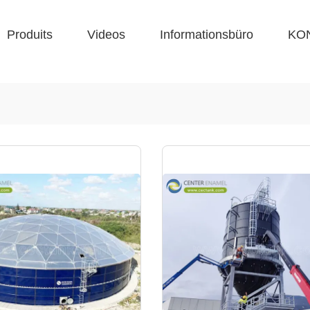
Produits
Videos
Informationsbüro
KO