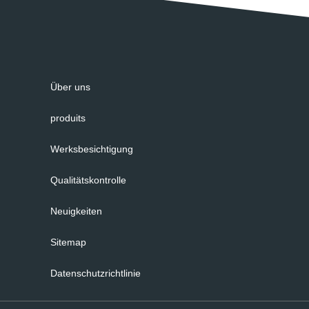
Über uns
produits
Werksbesichtigung
Qualitätskontrolle
Neuigkeiten
Sitemap
Datenschutzrichtlinie