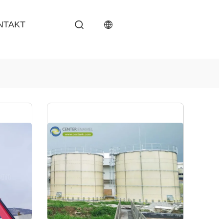
NTAKT