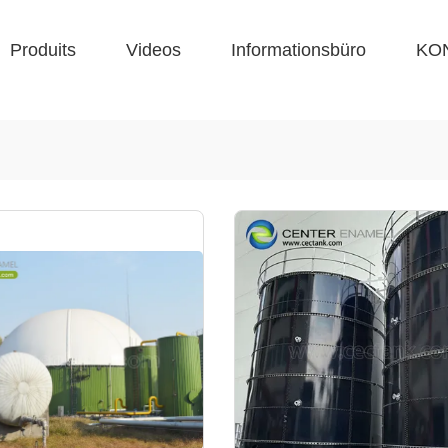
Produits
Videos
Informationsbüro
KO