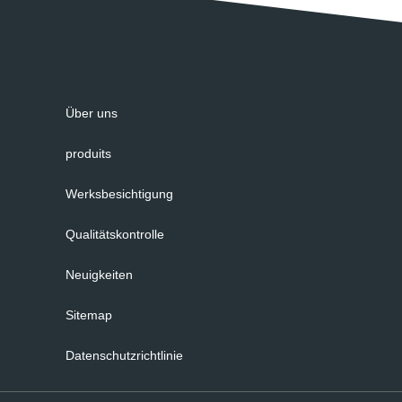
Über uns
produits
Werksbesichtigung
Qualitätskontrolle
Neuigkeiten
Sitemap
Datenschutzrichtlinie