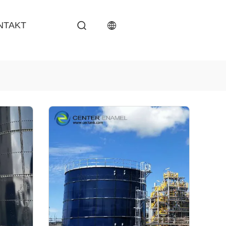
NTAKT