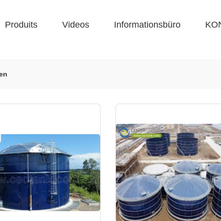
Produits
Videos
Informationsbüro
KO
zen