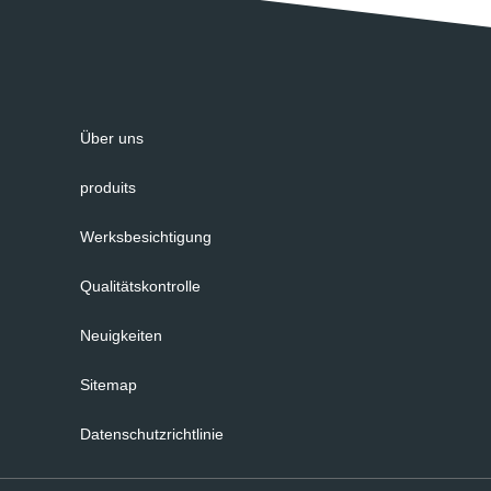
Über uns
produits
Werksbesichtigung
Qualitätskontrolle
Neuigkeiten
Sitemap
Datenschutzrichtlinie