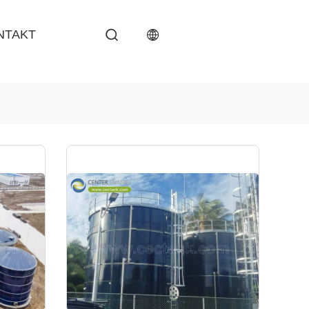
NTAKT