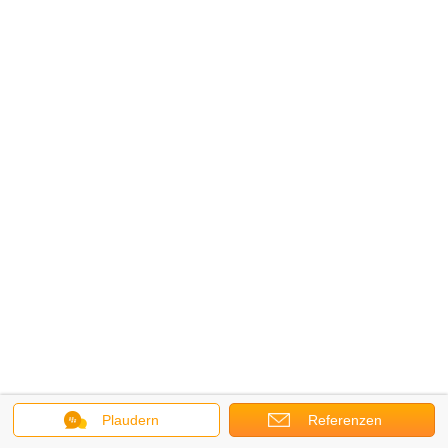
Plaudern
Referenzen