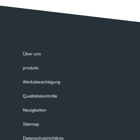
Über uns
produits
Werksbesichtigung
Qualitätskontrolle
Neuigkeiten
Sitemap
Datenschutzrichtlinie