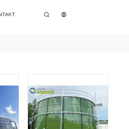
NTAKT