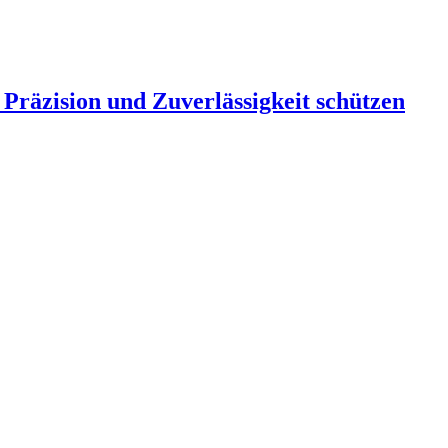
Präzision und Zuverlässigkeit schützen