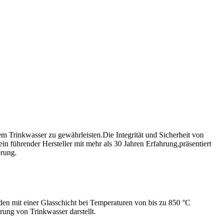
 Trinkwasser zu gewährleisten.Die Integrität und Sicherheit von
 führender Hersteller mit mehr als 30 Jahren Erfahrung,präsentiert
erung.
rden mit einer Glasschicht bei Temperaturen von bis zu 850 °C
rung von Trinkwasser darstellt.