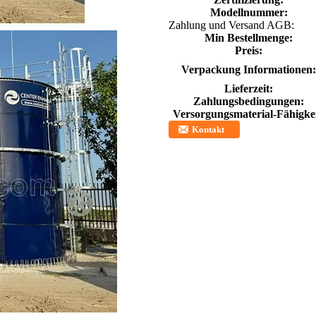
Modellnummer:
Zahlung und Versand AGB:
Min Bestellmenge:
Preis:
Verpackung Informationen:
Lieferzeit:
Zahlungsbedingungen:
Versorgungsmaterial-Fähigkei
Kontakt