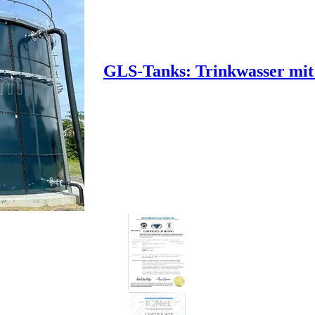
GLS-Tanks: Trinkwasser mit 