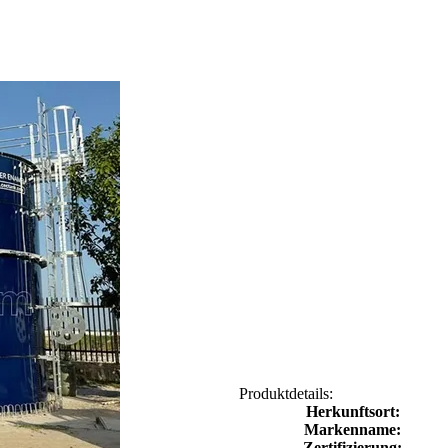
Produktdetails:
Herkunftsort:
Markenname:
Zertifizierung: