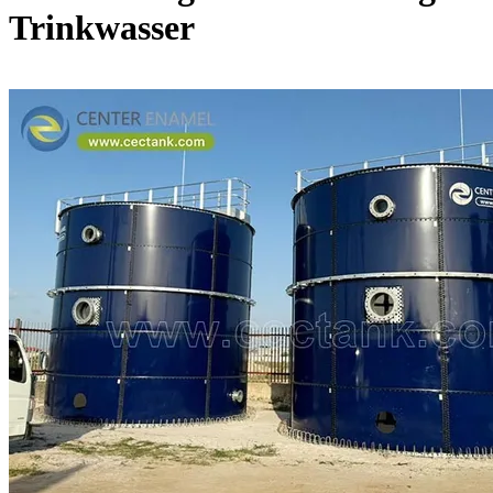
Trinkwasser