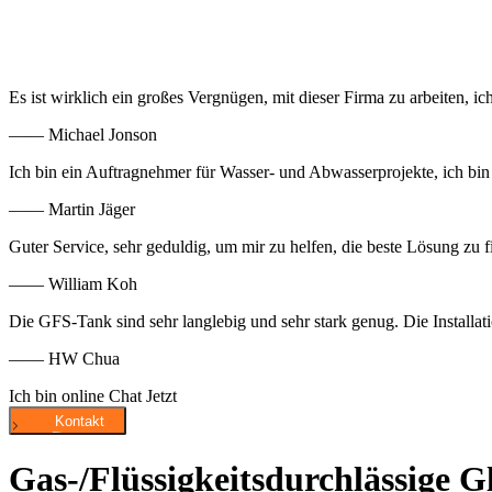
Es ist wirklich ein großes Vergnügen, mit dieser Firma zu arbeiten,
—— Michael Jonson
Ich bin ein Auftragnehmer für Wasser- und Abwasserprojekte, ich bin 
—— Martin Jäger
Guter Service, sehr geduldig, um mir zu helfen, die beste Lösung zu
—— William Koh
Die GFS-Tank sind sehr langlebig und sehr stark genug. Die Installat
—— HW Chua
Ich bin online Chat Jetzt
Gas-/Flüssigkeitsdurchlässige 