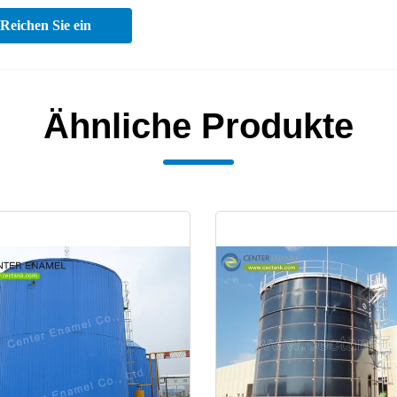
Reichen Sie ein
Ähnliche Produkte