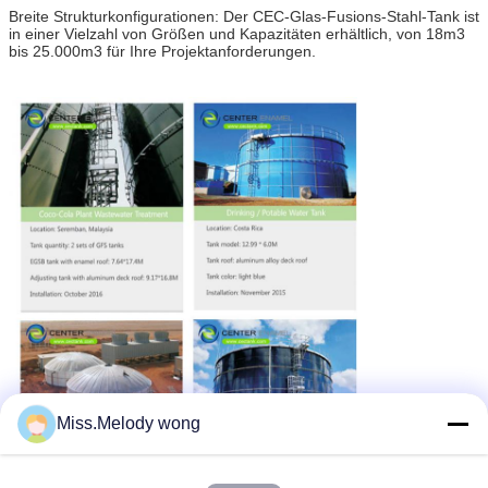
Breite Strukturkonfigurationen: Der CEC-Glas-Fusions-Stahl-Tank ist
in einer Vielzahl von Größen und Kapazitäten erhältlich, von 18m3
bis 25.000m3 für Ihre Projektanforderungen.
Miss.Melody wong