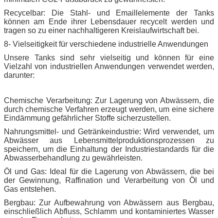
Recycelbar: Die Stahl- und Emaillelemente der Tanks
können am Ende ihrer Lebensdauer recycelt werden und
tragen so zu einer nachhaltigeren Kreislaufwirtschaft bei.
8- Vielseitigkeit für verschiedene industrielle Anwendungen
Unsere Tanks sind sehr vielseitig und können für eine
Vielzahl von industriellen Anwendungen verwendet werden,
darunter:
Chemische Verarbeitung: Zur Lagerung von Abwässern, die
durch chemische Verfahren erzeugt werden, um eine sichere
Eindämmung gefährlicher Stoffe sicherzustellen.
Nahrungsmittel- und Getränkeindustrie: Wird verwendet, um
Abwässer aus Lebensmittelproduktionsprozessen zu
speichern, um die Einhaltung der Industriestandards für die
Abwasserbehandlung zu gewährleisten.
Öl und Gas: Ideal für die Lagerung von Abwässern, die bei
der Gewinnung, Raffination und Verarbeitung von Öl und
Gas entstehen.
Bergbau: Zur Aufbewahrung von Abwässern aus Bergbau,
einschließlich Abfluss, Schlamm und kontaminiertes Wasser