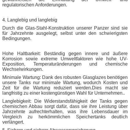
regulatorischen Anforderungen.
4. Langlebig und langlebig
Durch die Glas-Stahl-Konstruktion unserer Panzer sind sie
für Jahrzehnte ausgelegt, selbst unter den schwierigsten
Bedingungen.
Hohe Haltbarkeit: Beständig gegen innere und äußere
Korrosion sowie extreme Umweltfaktoren wie hohe UV-
Exposition, Temperaturänderungen und chemische
Wechselwirkungen.
Minimale Wartung: Dank des robusten Glasglazes benötigen
unsere Tanks nur minimale Wartung, wodurch Kosten und
Zeit für die Wartung reduziert werden.Dies macht sie
langfristig zu einer kostengünstigen Wahl für Unternehmen..
Langlebigkeit: Die Widerstandsfähigkeit der Tanks gegen
chemischen Abbau sorgt dafür, dass sie ihre Leistung über
Jahrzehnte aufrechterhalten, was ihre Lebensdauer im
Vergleich zu herkömmlichen Speichertanks deutlich
verlängert.