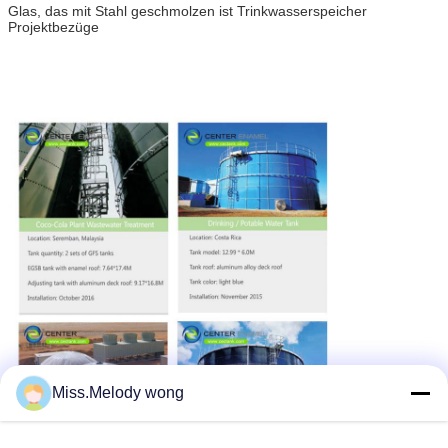
Glas, das mit Stahl geschmolzen ist Trinkwasserspeicher
Projektbezüge
Miss.Melody wong