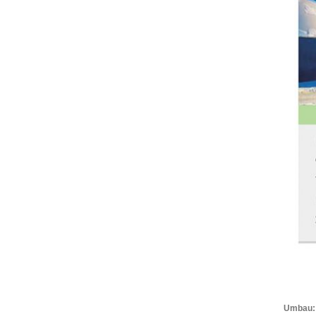
Umbau: