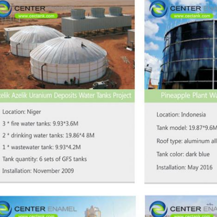
Reichen Sie ein