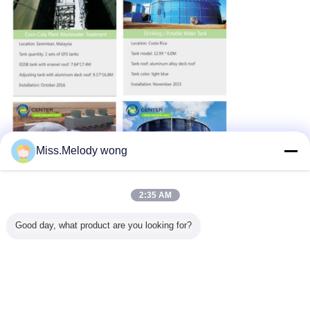
Miss.Melody wong
2:35 AM
Good day, what product are you looking for?