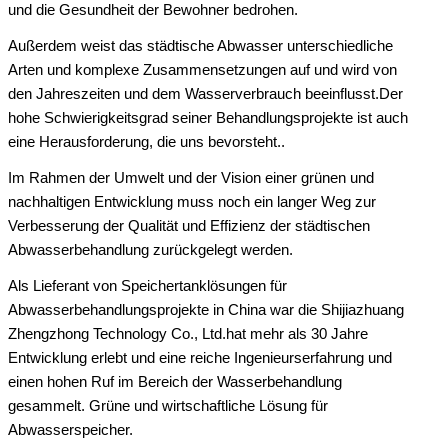
und die Gesundheit der Bewohner bedrohen.
Außerdem weist das städtische Abwasser unterschiedliche
Arten und komplexe Zusammensetzungen auf und wird von
den Jahreszeiten und dem Wasserverbrauch beeinflusst.Der
hohe Schwierigkeitsgrad seiner Behandlungsprojekte ist auch
eine Herausforderung, die uns bevorsteht..
Im Rahmen der Umwelt und der Vision einer grünen und
nachhaltigen Entwicklung muss noch ein langer Weg zur
Verbesserung der Qualität und Effizienz der städtischen
Abwasserbehandlung zurückgelegt werden.
Als Lieferant von Speichertanklösungen für
Abwasserbehandlungsprojekte in China war die Shijiazhuang
Zhengzhong Technology Co., Ltd.hat mehr als 30 Jahre
Entwicklung erlebt und eine reiche Ingenieurserfahrung und
einen hohen Ruf im Bereich der Wasserbehandlung
gesammelt. Grüne und wirtschaftliche Lösung für
Abwasserspeicher.