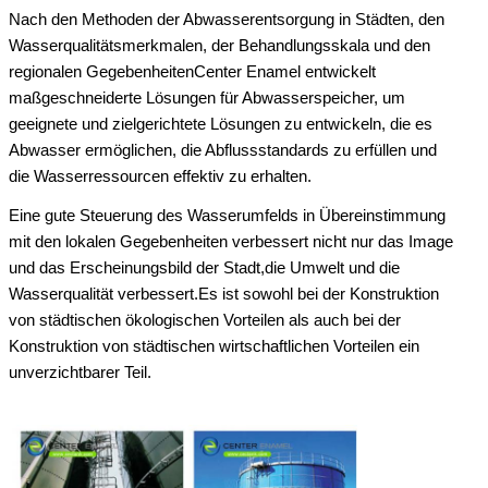
Nach den Methoden der Abwasserentsorgung in Städten, den
Wasserqualitätsmerkmalen, der Behandlungsskala und den
regionalen GegebenheitenCenter Enamel entwickelt
maßgeschneiderte Lösungen für Abwasserspeicher, um
geeignete und zielgerichtete Lösungen zu entwickeln, die es
Abwasser ermöglichen, die Abflussstandards zu erfüllen und
die Wasserressourcen effektiv zu erhalten.
Eine gute Steuerung des Wasserumfelds in Übereinstimmung
mit den lokalen Gegebenheiten verbessert nicht nur das Image
und das Erscheinungsbild der Stadt,die Umwelt und die
Wasserqualität verbessert.Es ist sowohl bei der Konstruktion
von städtischen ökologischen Vorteilen als auch bei der
Konstruktion von städtischen wirtschaftlichen Vorteilen ein
unverzichtbarer Teil.