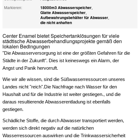
18000m3 Abwasserspeicher
Markieren:
,
Glatte Abwasserspeicher
,
Aufbewahrungsbehälter für Abwasser
,
die nicht anhaften
Center Enamel bietet Speichertanklösungen für viele
städtische Abwasserbehandlungsprojekte gemäß den
lokalen Bedingungen
"Die Abwasserversorgung ist eine der größten Gefahren für die
Städte in der Zukunft". Dies ist keineswegs ein Alarm, der
Angst und Panik hervorruft.
Wie wir alle wissen, sind die Süßwasserressourcen unseres
Landes nicht "reich".Die Nachfrage nach Wasser für den
Haushalt und für die Industrie ist weiter gestiegen., und die
daraus resultierende Abwasserentladung ist ebenfalls
gestiegen.
Schädliche Stoffe, die durch Abwasser transportiert werden,
werden sich direkt negativ auf die natürlichen
Wasserressourcen auswirken und die Trinkwassersicherheit