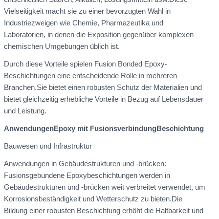
Vielseitigkeit macht sie zu einer bevorzugten Wahl in
Industriezweigen wie Chemie, Pharmazeutika und
Laboratorien, in denen die Exposition gegenüber komplexen
chemischen Umgebungen üblich ist.
Durch diese Vorteile spielen Fusion Bonded Epoxy-
Beschichtungen eine entscheidende Rolle in mehreren
Branchen.Sie bietet einen robusten Schutz der Materialien und
bietet gleichzeitig erhebliche Vorteile in Bezug auf Lebensdauer
und Leistung.
Anwendungen
Epoxy mit Fusionsverbindung
Beschichtung
Bauwesen und Infrastruktur
Anwendungen in Gebäudestrukturen und -brücken:
Fusionsgebundene Epoxybeschichtungen werden in
Gebäudestrukturen und -brücken weit verbreitet verwendet, um
Korrosionsbeständigkeit und Wetterschutz zu bieten.Die
Bildung einer robusten Beschichtung erhöht die Haltbarkeit und