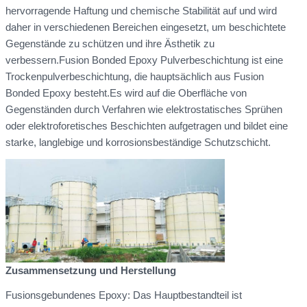
hervorragende Haftung und chemische Stabilität auf und wird
daher in verschiedenen Bereichen eingesetzt, um beschichtete
Gegenstände zu schützen und ihre Ästhetik zu
verbessern.Fusion Bonded Epoxy Pulverbeschichtung ist eine
Trockenpulverbeschichtung, die hauptsächlich aus Fusion
Bonded Epoxy besteht.Es wird auf die Oberfläche von
Gegenständen durch Verfahren wie elektrostatisches Sprühen
oder elektroforetisches Beschichten aufgetragen und bildet eine
starke, langlebige und korrosionsbeständige Schutzschicht.
Zusammensetzung und Herstellung
Fusionsgebundenes Epoxy: Das Hauptbestandteil ist