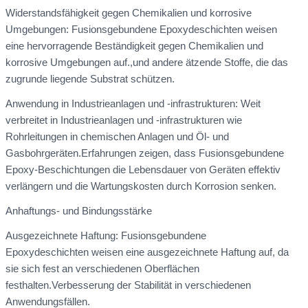
Widerstandsfähigkeit gegen Chemikalien und korrosive
Umgebungen: Fusionsgebundene Epoxydeschichten weisen
eine hervorragende Beständigkeit gegen Chemikalien und
korrosive Umgebungen auf.,und andere ätzende Stoffe, die das
zugrunde liegende Substrat schützen.
Anwendung in Industrieanlagen und -infrastrukturen: Weit
verbreitet in Industrieanlagen und -infrastrukturen wie
Rohrleitungen in chemischen Anlagen und Öl- und
Gasbohrgeräten.Erfahrungen zeigen, dass Fusionsgebundene
Epoxy-Beschichtungen die Lebensdauer von Geräten effektiv
verlängern und die Wartungskosten durch Korrosion senken.
Anhaftungs- und Bindungsstärke
Ausgezeichnete Haftung: Fusionsgebundene
Epoxydeschichten weisen eine ausgezeichnete Haftung auf, da
sie sich fest an verschiedenen Oberflächen
festhalten.Verbesserung der Stabilität in verschiedenen
Anwendungsfällen.