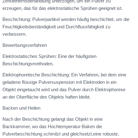
Zerkleinernsbehandlung unterzogen, um ein Pulver zu
erzeugen, das für das elektrostatische Sprühen geeignet ist.
Beschichtung: Pulverpartikel werden häufig beschichtet, um die
Feuchtigkeitsbeständigkeit und Durchflussfähigkeit zu
verbessern.
Bewerbungsverfahren
Elektrostatisches Sprühen: Eine der häufigsten
Beschichtungsmethoden.
Elektrophoretische Beschichtung: Ein Verfahren, bei dem eine
geladene flüssige Pulversuspension mit Elektroden in ein
Objekt eingetaucht wird und das Pulver durch Elektrophorese
an der Oberfläche des Objekts haften bleibt.
Backen und Heilen
Nach der Beschichtung gelangt das Objekt in eine
Backkammer, wo das Hochtemperatur-Baken die
Pulverbeschichtung schmilzt und gleichsetzt.eine robuste,