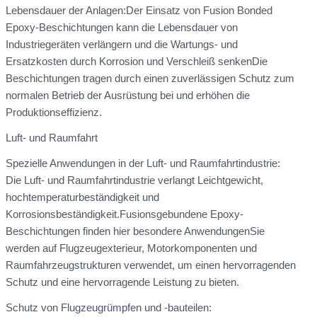
Lebensdauer der Anlagen:Der Einsatz von Fusion Bonded
Epoxy-Beschichtungen kann die Lebensdauer von
Industriegeräten verlängern und die Wartungs- und
Ersatzkosten durch Korrosion und Verschleiß senkenDie
Beschichtungen tragen durch einen zuverlässigen Schutz zum
normalen Betrieb der Ausrüstung bei und erhöhen die
Produktionseffizienz.
Luft- und Raumfahrt
Spezielle Anwendungen in der Luft- und Raumfahrtindustrie:
Die Luft- und Raumfahrtindustrie verlangt Leichtgewicht,
hochtemperaturbeständigkeit und
Korrosionsbeständigkeit.Fusionsgebundene Epoxy-
Beschichtungen finden hier besondere AnwendungenSie
werden auf Flugzeugexterieur, Motorkomponenten und
Raumfahrzeugstrukturen verwendet, um einen hervorragenden
Schutz und eine hervorragende Leistung zu bieten.
Schutz von Flugzeugrümpfen und -bauteilen: