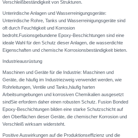
Verschleißbeständigkeit von Strukturen.
Unterirdische Anlagen und Wasserreinigungsgeräte:
Unterirdische Rohre, Tanks und Wasserreinigungsgeräte sind
oft durch Feuchtigkeit und Korrosion
bedroht.Fusionsgebundene Epoxy-Beschichtungen sind eine
ideale Wahl für den Schutz dieser Anlagen, die wasserdichte
Eigenschaften und chemische Korrosionsbeständigkeit bieten.
Industrieausrüstung
Maschinen und Geräte für die Industrie: Maschinen und
Geräte, die häufig im Industriezweig verwendet werden, wie
Rohrleitungen, Ventile und Tanks,häufig harten
Arbeitsumgebungen und korrosiven Chemikalien ausgesetzt
sindSie erfordern daher einen robusten Schutz. Fusion Bonded
Epoxy-Beschichtungen bilden eine starke Schutzschicht auf
den Oberflächen dieser Geräte, die chemischer Korrosion und
Verschleiß wirksam widersteht.
Positive Auswirkungen auf die Produktionseffizienz und die