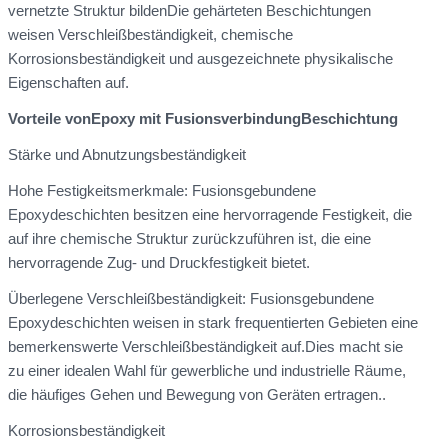
vernetzte Struktur bildenDie gehärteten Beschichtungen
weisen Verschleißbeständigkeit, chemische
Korrosionsbeständigkeit und ausgezeichnete physikalische
Eigenschaften auf.
Vorteile von
Epoxy mit Fusionsverbindung
Beschichtung
Stärke und Abnutzungsbeständigkeit
Hohe Festigkeitsmerkmale: Fusionsgebundene
Epoxydeschichten besitzen eine hervorragende Festigkeit, die
auf ihre chemische Struktur zurückzuführen ist, die eine
hervorragende Zug- und Druckfestigkeit bietet.
Überlegene Verschleißbeständigkeit: Fusionsgebundene
Epoxydeschichten weisen in stark frequentierten Gebieten eine
bemerkenswerte Verschleißbeständigkeit auf.Dies macht sie
zu einer idealen Wahl für gewerbliche und industrielle Räume,
die häufiges Gehen und Bewegung von Geräten ertragen..
Korrosionsbeständigkeit