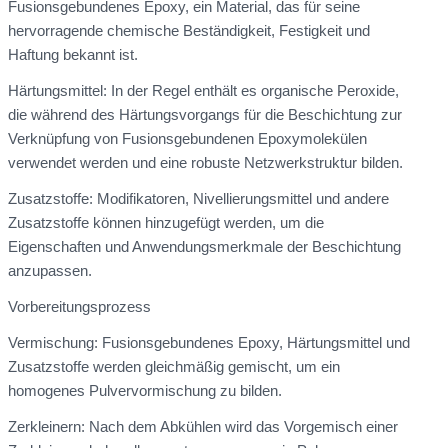
Fusionsgebundenes Epoxy, ein Material, das für seine
hervorragende chemische Beständigkeit, Festigkeit und
Haftung bekannt ist.
Härtungsmittel: In der Regel enthält es organische Peroxide,
die während des Härtungsvorgangs für die Beschichtung zur
Verknüpfung von Fusionsgebundenen Epoxymolekülen
verwendet werden und eine robuste Netzwerkstruktur bilden.
Zusatzstoffe: Modifikatoren, Nivellierungsmittel und andere
Zusatzstoffe können hinzugefügt werden, um die
Eigenschaften und Anwendungsmerkmale der Beschichtung
anzupassen.
Vorbereitungsprozess
Vermischung: Fusionsgebundenes Epoxy, Härtungsmittel und
Zusatzstoffe werden gleichmäßig gemischt, um ein
homogenes Pulvervormischung zu bilden.
Zerkleinern: Nach dem Abkühlen wird das Vorgemisch einer