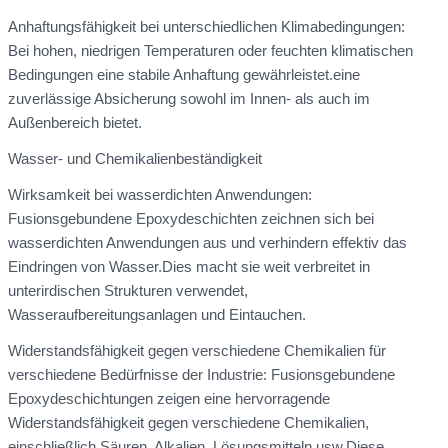
Anhaftungsfähigkeit bei unterschiedlichen Klimabedingungen:
Bei hohen, niedrigen Temperaturen oder feuchten klimatischen
Bedingungen eine stabile Anhaftung gewährleistet.eine
zuverlässige Absicherung sowohl im Innen- als auch im
Außenbereich bietet.
Wasser- und Chemikalienbeständigkeit
Wirksamkeit bei wasserdichten Anwendungen:
Fusionsgebundene Epoxydeschichten zeichnen sich bei
wasserdichten Anwendungen aus und verhindern effektiv das
Eindringen von Wasser.Dies macht sie weit verbreitet in
unterirdischen Strukturen verwendet,
Wasseraufbereitungsanlagen und Eintauchen.
Widerstandsfähigkeit gegen verschiedene Chemikalien für
verschiedene Bedürfnisse der Industrie: Fusionsgebundene
Epoxydeschichtungen zeigen eine hervorragende
Widerstandsfähigkeit gegen verschiedene Chemikalien,
einschließlich Säuren, Alkalien, Lösungsmitteln usw.Diese