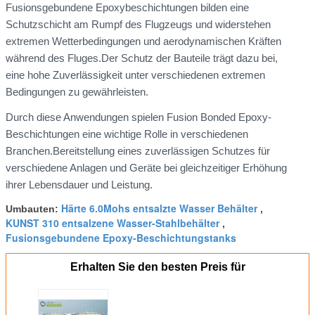
Fusionsgebundene Epoxybeschichtungen bilden eine
Schutzschicht am Rumpf des Flugzeugs und widerstehen
extremen Wetterbedingungen und aerodynamischen Kräften
während des Fluges.Der Schutz der Bauteile trägt dazu bei,
eine hohe Zuverlässigkeit unter verschiedenen extremen
Bedingungen zu gewährleisten.
Durch diese Anwendungen spielen Fusion Bonded Epoxy-
Beschichtungen eine wichtige Rolle in verschiedenen
Branchen.Bereitstellung eines zuverlässigen Schutzes für
verschiedene Anlagen und Geräte bei gleichzeitiger Erhöhung
ihrer Lebensdauer und Leistung.
Härte 6.0Mohs entsalzte Wasser Behälter
Umbauten:
,
KUNST 310 entsalzene Wasser-Stahlbehälter
,
Fusionsgebundene Epoxy-Beschichtungstanks
Erhalten Sie den besten Preis für