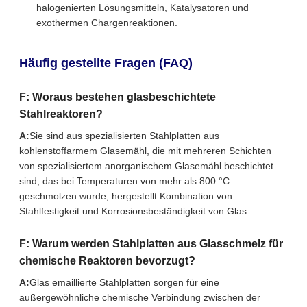
halogenierten Lösungsmitteln, Katalysatoren und
exothermen Chargenreaktionen.
Häufig gestellte Fragen (FAQ)
F: Woraus bestehen glasbeschichtete
Stahlreaktoren?
A:
Sie sind aus spezialisierten Stahlplatten aus
kohlenstoffarmem Glasemähl, die mit mehreren Schichten
von spezialisiertem anorganischem Glasemähl beschichtet
sind, das bei Temperaturen von mehr als 800 °C
geschmolzen wurde, hergestellt.Kombination von
Stahlfestigkeit und Korrosionsbeständigkeit von Glas.
F: Warum werden Stahlplatten aus Glasschmelz für
chemische Reaktoren bevorzugt?
A:
Glas emaillierte Stahlplatten sorgen für eine
außergewöhnliche chemische Verbindung zwischen der