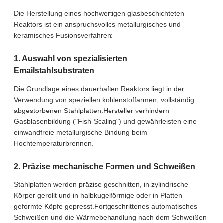
Die Herstellung eines hochwertigen glasbeschichteten
Reaktors ist ein anspruchsvolles metallurgisches und
keramisches Fusionsverfahren:
1. Auswahl von spezialisierten
Emailstahlsubstraten
Die Grundlage eines dauerhaften Reaktors liegt in der
Verwendung von speziellen kohlenstoffarmen, vollständig
abgestorbenen Stahlplatten.Hersteller verhindern
Gasblasenbildung ("Fish-Scaling") und gewährleisten eine
einwandfreie metallurgische Bindung beim
Hochtemperaturbrennen.
2. Präzise mechanische Formen und Schweißen
Stahlplatten werden präzise geschnitten, in zylindrische
Körper gerollt und in halbkugelförmige oder in Platten
geformte Köpfe gepresst.Fortgeschrittenes automatisches
Schweißen und die Wärmebehandlung nach dem Schweißen