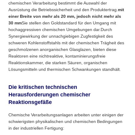
chemischen Verarbeitung bestimmt die Auswahl der
Ausrüstung die Betriebssicherheit und den Produktertrag.
mit
einer Breite von mehr als 20 mm, jedoch nicht mehr als
30 mm
Sie stellen den Goldstandard für den Umgang mit
hochaggressiven chemischen Umgebungen dar.Durch
Synergiewirkung der unnachgiebigen Zugfestigkeit des
schweren Kohlenstoffstahls mit der chemischen Trägheit des
geschmolzenen anorganischen Glasglazen, bieten diese
Reaktoren eine nichtreaktive, kontaminierungsfreie
Reaktionskammer, die starken Säuren, organischen
Lösungsmitteln und thermischen Schwankungen standhält.
Die kritischen technischen
Herausforderungen chemischer
Reaktionsgefäße
Chemische Verarbeitungsanlagen arbeiten unter einigen der
schwierigsten physikalischen und chemischen Bedingungen
in der industriellen Fertigung: