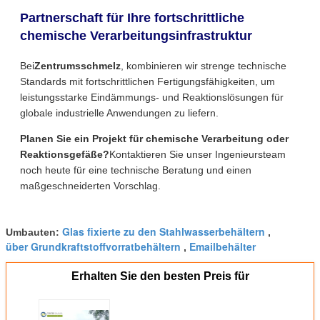
Partnerschaft für Ihre fortschrittliche
chemische Verarbeitungsinfrastruktur
Bei
Zentrumsschmelz
, kombinieren wir strenge technische
Standards mit fortschrittlichen Fertigungsfähigkeiten, um
leistungsstarke Eindämmungs- und Reaktionslösungen für
globale industrielle Anwendungen zu liefern.
Planen Sie ein Projekt für chemische Verarbeitung oder
Reaktionsgefäße?
Kontaktieren Sie unser Ingenieursteam
noch heute für eine technische Beratung und einen
maßgeschneiderten Vorschlag.
Glas fixierte zu den Stahlwasserbehältern
Umbauten:
,
über Grundkraftstoffvorratbehältern
Emailbehälter
,
Erhalten Sie den besten Preis für