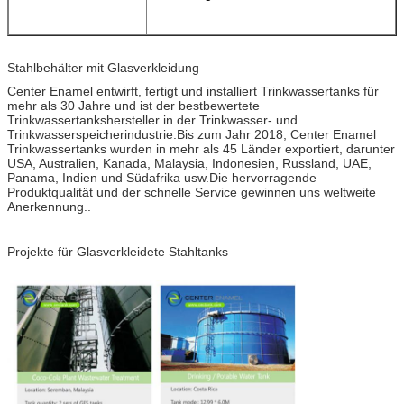
Stahlbehälter mit Glasverkleidung
Center Enamel entwirft, fertigt und installiert Trinkwassertanks für
mehr als 30 Jahre und ist der bestbewertete
Trinkwassertankshersteller in der Trinkwasser- und
Trinkwasserspeicherindustrie.Bis zum Jahr 2018, Center Enamel
Trinkwassertanks wurden in mehr als 45 Länder exportiert, darunter
USA, Australien, Kanada, Malaysia, Indonesien, Russland, UAE,
Panama, Indien und Südafrika usw.Die hervorragende
Produktqualität und der schnelle Service gewinnen uns weltweite
Anerkennung..
Projekte für Glasverkleidete Stahltanks