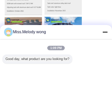
Miss.Melody wong
1:09 PM
Good day, what product are you looking for?