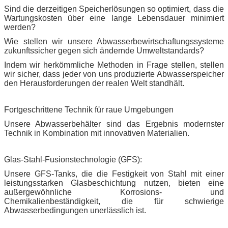
Sind die derzeitigen Speicherlösungen so optimiert, dass die
Wartungskosten über eine lange Lebensdauer minimiert
werden?
Wie stellen wir unsere Abwasserbewirtschaftungssysteme
zukunftssicher gegen sich ändernde Umweltstandards?
Indem wir herkömmliche Methoden in Frage stellen, stellen
wir sicher, dass jeder von uns produzierte Abwasserspeicher
den Herausforderungen der realen Welt standhält.
Fortgeschrittene Technik für raue Umgebungen
Unsere Abwasserbehälter sind das Ergebnis modernster
Technik in Kombination mit innovativen Materialien.
Glas-Stahl-Fusionstechnologie (GFS):
Unsere GFS-Tanks, die die Festigkeit von Stahl mit einer
leistungsstarken Glasbeschichtung nutzen, bieten eine
außergewöhnliche Korrosions- und
Chemikalienbeständigkeit, die für schwierige
Abwasserbedingungen unerlässlich ist.