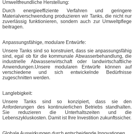
Umweltfreundliche Herstellung:
Durch energieeffiziente Verfahren und geringere
Materialverschwendung produzieren wir Tanks, die nicht nur
zuverlässig funktionieren, sondern auch zur Umweltpflege
beitragen.
Anpassungsfähige, modulare Entwürfe:
Unsere Tanks sind so konstruiert, dass sie anpassungsfähig
sind, egal ob für die kommunale Abwasserbehandlung, die
industrielle Abwasserwirtschaft oder landwirtschaftliche
Anwendungen.Unsere modularen Entwürfe können auf
verschiedene und sich entwickelnde Bedürfnisse
zugeschnitten werden.
Langlebigkeit:
Unsere Tanks sind so konzipiert, dass sie den
Anforderungen des kontinuierlichen Betriebs standhalten.
Sie reduzieren die Unterhaltszeiten und die
Lebenszykluskosten. Damit ist Ihre Investition zukunftssicher.
Globale Auswirkungen durch entscheidende Innovationen