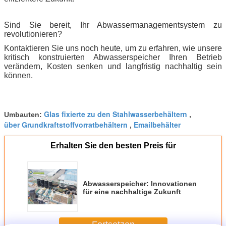
Sind Sie bereit, Ihr Abwassermanagementsystem zu
revolutionieren?
Kontaktieren Sie uns noch heute, um zu erfahren, wie unsere
kritisch konstruierten Abwasserspeicher Ihren Betrieb
verändern, Kosten senken und langfristig nachhaltig sein
können.
Glas fixierte zu den Stahlwasserbehältern
Umbauten:
,
über Grundkraftstoffvorratbehältern
Emailbehälter
,
Erhalten Sie den besten Preis für
Abwasserspeicher: Innovationen
für eine nachhaltige Zukunft
Fortsetzen